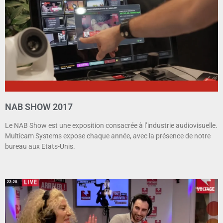
NAB SHOW 2017
Le NAB Show est une exposition consacrée à l’industrie audiovisuelle.
Multicam Systems expose chaque année, avec la présence de notre
bureau aux Etats-Unis.