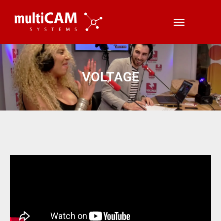
VOLTAGE