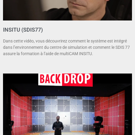
INSITU (SDIS77)
Dans cette vidéo, vous découvrirez comment le système est intégré
dans l’environnement du centre de simulation et comment le SDIS 77
assure la formation à l’aide de multiCAM INSITU.