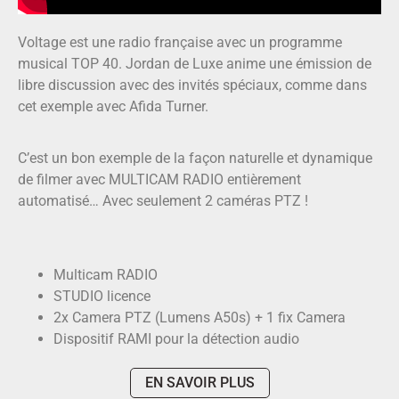
Voltage est une radio française avec un programme
musical TOP 40. Jordan de Luxe anime une émission de
libre discussion avec des invités spéciaux, comme dans
cet exemple avec Afida Turner.
C’est un bon exemple de la façon naturelle et dynamique
de filmer avec MULTICAM RADIO entièrement
automatisé… Avec seulement 2 caméras PTZ !
Multicam RADIO
STUDIO licence
2x Camera PTZ (Lumens A50s) + 1 fix Camera
Dispositif RAMI pour la détection audio
EN SAVOIR PLUS