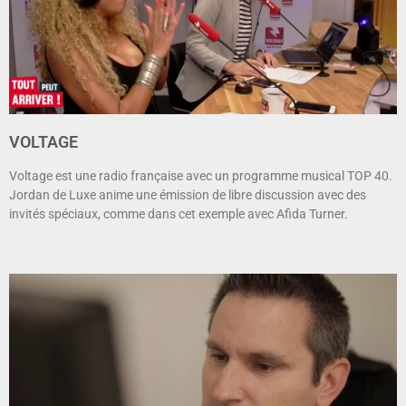
VOLTAGE
Voltage est une radio française avec un programme musical TOP 40.
Jordan de Luxe anime une émission de libre discussion avec des
invités spéciaux, comme dans cet exemple avec Afida Turner.