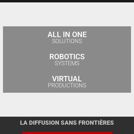
ALL IN ONE
SOLUTIONS
ROBOTICS
SYSTEMS
VIRTUAL
PRODUCTIONS
LA DIFFUSION SANS FRONTIÈRES