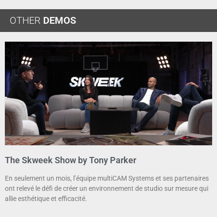
OTHER
DEMOS
The Skweek Show by Tony Parker
En seulement un mois, l’équipe multiCAM Systems et ses partenaires
ont relevé le défi de créer un environnement de studio sur mesure qui
allie esthétique et efficacité.