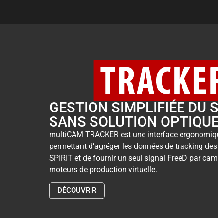
GESTION SIMPLIFIÉE DU S
SANS SOLUTION OPTIQU
multiCAM TRACKER est une interface ergonomique
permettant d’agréger les données de tracking des 
SPIRIT et de fournir un seul signal FreeD par cam
moteurs de production virtuelle.
DÉCOUVRIR