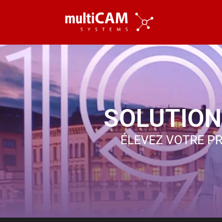
SOLUTION
ÉLEVEZ VOTRE PR