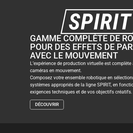
GAMME COMPLÈTE DE R
POUR DES EFFETS DE PA
AVEC LE MOUVEMENT
L’expérience de production virtuelle est complète
caméras en mouvement.
Composez votre ensemble robotique en sélection
systèmes appropriés de la ligne SPIRIT, en foncti
exigences techniques et de vos objectifs créatifs.
DÉCOUVRIR