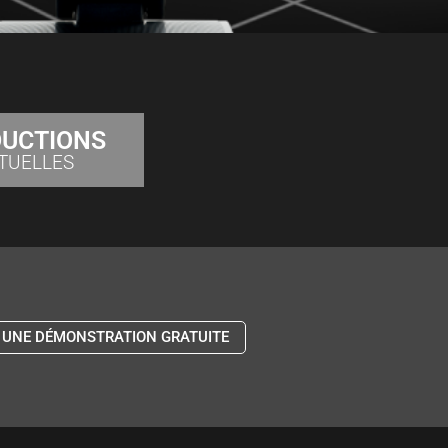
UCTIONS
TUELLES
 UNE DÉMONSTRATION GRATUITE