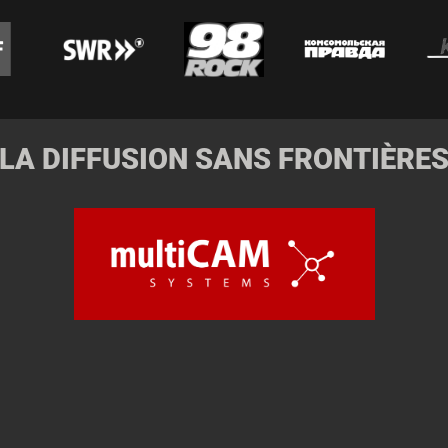
LA DIFFUSION SANS FRONTIÈRE