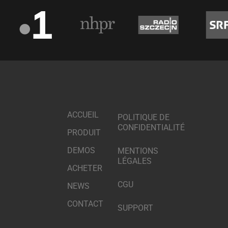
ACCUEIL
POLITIQUE DE
CONFIDENTIALITÉ
PRODUIT
DEMOS
MENTIONS
LÉGALES
ACHETER
CGU
NEWS
CONTACT
SUPPORT