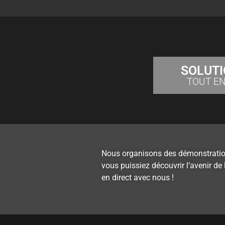
SOLUT
TOUT E
Nous organisons des démonstrations
vous puissiez découvrir l’avenir de 
en direct avec nous !